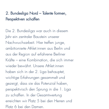
2. Bundesliga Nord – Talente formen, 
Perspektiven schaffen
Die 2. Bundesliga war auch in diesem 
Jahr ein zentraler Baustein unserer 
Nachwuchsarbeit. Hier treffen junge, 
ambitionierte Athlet:innen aus Berlin und 
aus der Region auf erfahrene Berliner 
Kräfte – eine Kombination, die sich immer 
wieder bewährt. Unsere Athlet:innen 
haben sich in der 2. Liga behauptet, 
wichtige Erfahrungen gesammelt und 
gezeigt, dass sie das Potenzial haben, 
perspektivisch den Sprung in die 1. Liga 
zu schaffen. In der Gesamtwertung 
erreichten wir Platz 5 bei den Herren und 
Platz 6 bei den Damen.