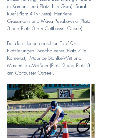
in Kamenz und Platz 1 in Gera), Sarah 
Ruef (Platz 4 in Gera), Henriette 
Grassmann und Maya Pusakowski (Platz 
3 und Platz 8 am Cottbusser Ostsee).
Bei den Herren erreichten Top10 - 
Platzierungen: Sascha Vetter (Platz 7 in 
Kamenz),  Maurice Stahlke-Witt und 
Maximilian Meißner (Platz 2 und Platz 8 
am Cottbusser Ostsee).