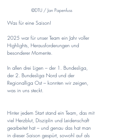
©DTU / Jan Papenfuss
Was für eine Saison! 
2025 war für unser Team ein Jahr voller 
Highlights, Herausforderungen und 
besonderer Momente. 
In allen drei Ligen – der 1. Bundesliga, 
der 2. Bundesliga Nord und der 
Regionalliga Ost – konnten wir zeigen, 
was in uns steckt. 
Hinter jedem Start stand ein Team, das mit 
viel Herzblut, Disziplin und Leidenschaft 
gearbeitet hat – und genau das hat man 
in dieser Saison gespürt, sowohl auf als 