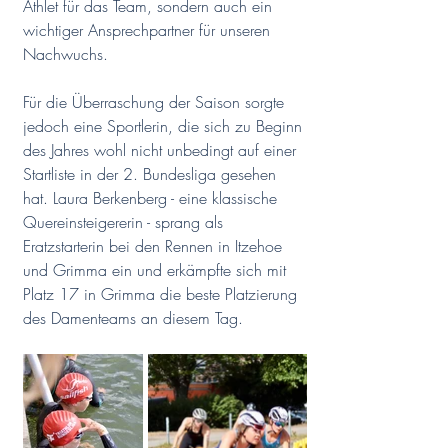
Athlet für das Team, sondern auch ein 
wichtiger Ansprechpartner für unseren 
Nachwuchs.
Für die Überraschung der Saison sorgte 
jedoch eine Sportlerin, die sich zu Beginn 
des Jahres wohl nicht unbedingt auf einer 
Startliste in der 2. Bundesliga gesehen 
hat. Laura Berkenberg - eine klassische 
Quereinsteigererin - sprang als 
Eratzstarterin bei den Rennen in Itzehoe 
und Grimma ein und erkämpfte sich mit 
Platz 17 in Grimma die beste Platzierung 
des Damenteams an diesem Tag. 