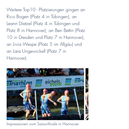
Weitere Top10 - Platzierungen gingen an 
Rico Bogen (Platz 4 in Tübingen), an 
Leann Dietzel (Platz 4 in Tübingen und 
Platz 8 in Hannover), an Ben Bettin (Platz 
10 in Dresden und Platz 7 in Hannover), 
an Livia Wespe (Platz 5 im Allgäu) und 
an Lara Ungewickell (Platz 7 in 
Hannover).
Impressionen vom Saisonfinale in Hannover