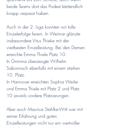
beide Teams dort das Podest letztendlich 
knapp verpasst haben.
Auch in der 2. Liga konnten wir tolle 
Einzelerfolge feiern. In Weimar glänzte 
insbesondere Vitus Thieke mit der 
viertbesten Einzelleistung. Bei den Damen 
erreichte Emma Thiele Platz 10.
In Grimma überzeugte Wilhelm 
Saborrosch ebenfalls mit einem starken 
10. Platz.
In Hannover erreichten Sophia Weiler 
und Emma Thiele mit Platz 2 und Platz 
10 jeweils vordere Platzierungen.
Aber auch Maurice Stahlke-Witt war mit 
seiner Erfahrung und guten 
Einzelleistungen nicht nur ein wertvoller 