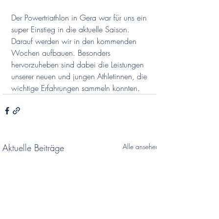
Der Powertriathlon in Gera war für uns ein 
super Einstieg in die aktuelle Saison. 
Darauf werden wir in den kommenden 
Wochen aufbauen. Besonders 
hervorzuheben sind dabei die Leistungen 
unserer neuen und jungen Athletinnen, die 
wichtige Erfahrungen sammeln konnten.
Aktuelle Beiträge
Alle ansehen