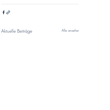
Aktuelle Beiträge
Alle ansehen